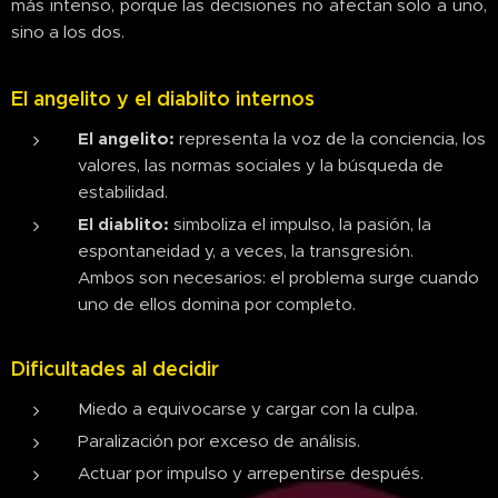
más intenso, porque las decisiones no afectan solo a uno,
sino a los dos.
El angelito y el diablito internos
El angelito:
representa la voz de la conciencia, los
valores, las normas sociales y la búsqueda de
estabilidad.
El diablito:
simboliza el impulso, la pasión, la
espontaneidad y, a veces, la transgresión.
Ambos son necesarios: el problema surge cuando
uno de ellos domina por completo.
Dificultades al decidir
Miedo a equivocarse y cargar con la culpa.
Paralización por exceso de análisis.
Actuar por impulso y arrepentirse después.