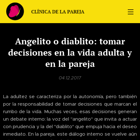
CLÍNICA DE LA PAREJA
Angelito o diablito: tomar
decisiones en la vida adulta y
en la pareja
04.12.2017
La adultez se caracteriza por la autonomía, pero también
por la responsabilidad de tomar decisiones que marcan el
rumbo de la vida. Muchas veces, esas decisiones generan
un debate interno: la voz del "angelito" que invita a actuar
con prudencia y la del "diablito" que empuja hacia el deseo
inmediato. En la pareja, este diálogo interno se vuelve aún