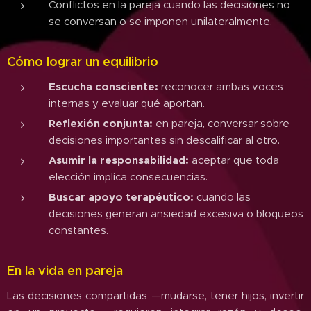
Conflictos en la pareja cuando las decisiones no
se conversan o se imponen unilateralmente.
Cómo lograr un equilibrio
Escucha consciente:
reconocer ambas voces
internas y evaluar qué aportan.
Reflexión conjunta:
en pareja, conversar sobre
decisiones importantes sin descalificar al otro.
Asumir la responsabilidad:
aceptar que toda
elección implica consecuencias.
Buscar apoyo terapéutico:
cuando las
decisiones generan ansiedad excesiva o bloqueos
constantes.
En la vida en pareja
Las decisiones compartidas —mudarse, tener hijos, invertir