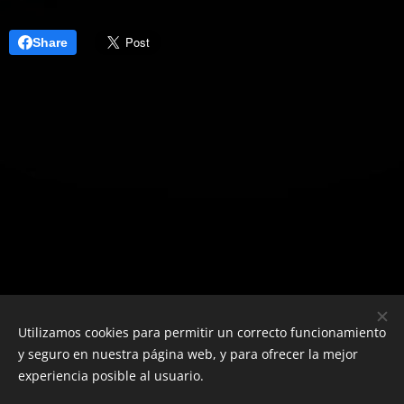
Share
Utilizamos cookies para permitir un correcto funcionamiento
y seguro en nuestra página web, y para ofrecer la mejor
experiencia posible al usuario.