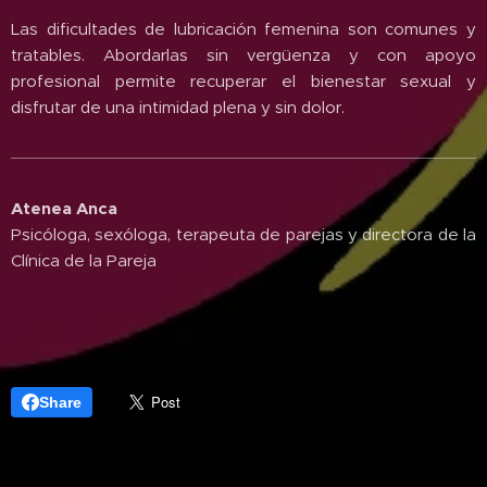
Las dificultades de lubricación femenina son comunes y
tratables. Abordarlas sin vergüenza y con apoyo
profesional permite recuperar el bienestar sexual y
disfrutar de una intimidad plena y sin dolor.
Atenea Anca
Psicóloga, sexóloga, terapeuta de parejas y directora de la
Clínica de la Pareja
Share