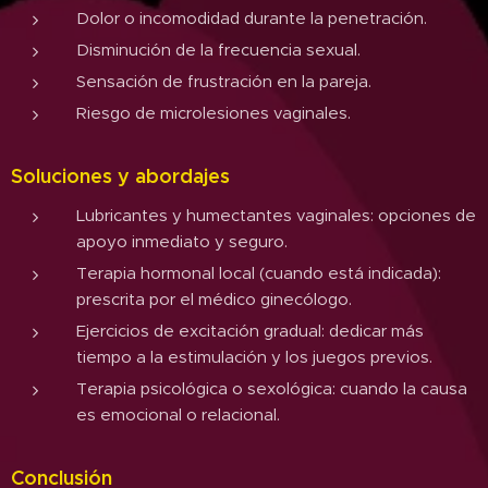
Dolor o incomodidad durante la penetración.
Disminución de la frecuencia sexual.
Sensación de frustración en la pareja.
Riesgo de microlesiones vaginales.
Soluciones y abordajes
Lubricantes y humectantes vaginales: opciones de
apoyo inmediato y seguro.
Terapia hormonal local (cuando está indicada):
prescrita por el médico ginecólogo.
Ejercicios de excitación gradual: dedicar más
tiempo a la estimulación y los juegos previos.
Terapia psicológica o sexológica: cuando la causa
es emocional o relacional.
Conclusión