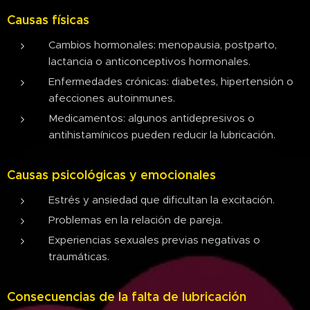
Causas físicas
Cambios hormonales: menopausia, postparto,
lactancia o anticonceptivos hormonales.
Enfermedades crónicas: diabetes, hipertensión o
afecciones autoinmunes.
Medicamentos: algunos antidepresivos o
antihistamínicos pueden reducir la lubricación.
Causas psicológicas y emocionales
Estrés y ansiedad que dificultan la excitación.
Problemas en la relación de pareja.
Experiencias sexuales previas negativas o
traumáticas.
Consecuencias de la falta de lubricación