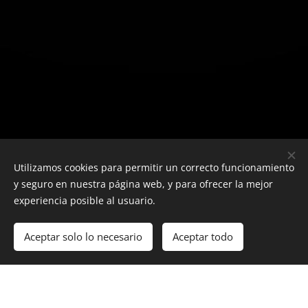
Utilizamos cookies para permitir un correcto funcionamiento
y seguro en nuestra página web, y para ofrecer la mejor
experiencia posible al usuario.
Aceptar solo lo necesario
Aceptar todo
Cookies