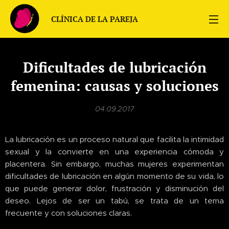
CLÍNICA DE LA PAREJA
Dificultades de lubricación
femenina: causas y soluciones
04.09.2017
La lubricación es un proceso natural que facilita la intimidad
sexual y la convierte en una experiencia cómoda y
placentera. Sin embargo, muchas mujeres experimentan
dificultades de lubricación en algún momento de su vida, lo
que puede generar dolor, frustración y disminución del
deseo. Lejos de ser un tabú, se trata de un tema
frecuente y con soluciones claras.