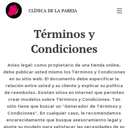
CLÍNICA DE LA PAREJA
Términos y
Condiciones
Aviso legal: como propietario de una tienda online,
debe publicar usted mismo los Términos y Condiciones
en su sitio web. El documento debe especificar la
relación entre usted y su cliente y explicar su política
de reembolso. Existen sitios en Internet que permiten
crear modelos sobre Términos y Condiciones. Tan
sólo tiene que buscar un "Generador de Términos y
Condiciones". En cualquier caso, le recomendamos
encarecidamente que busque asesoramiento legal y
ajuste su modelo para satisfacer las necesidades de su