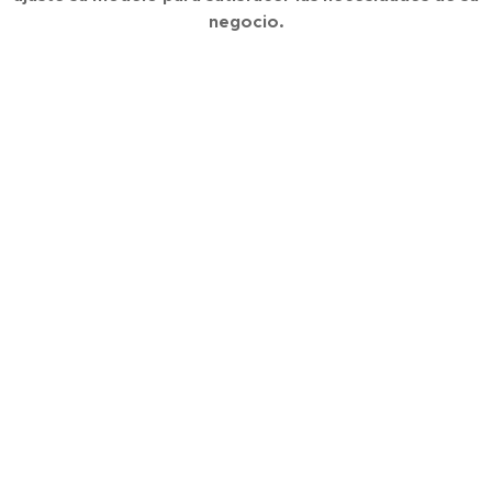
negocio.